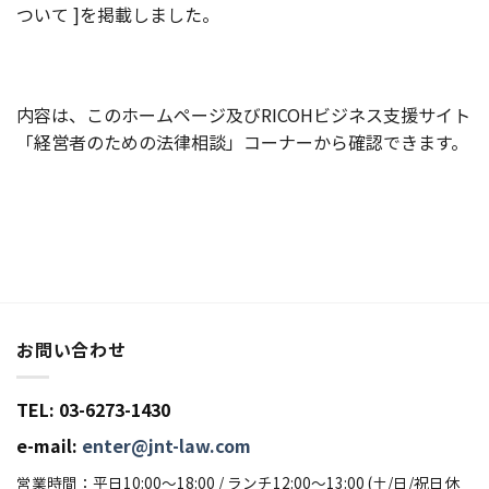
ついて ]を掲載しました。
内容は、このホームページ及びRICOHビジネス支援サイト
「経営者のための法律相談」コーナーから確認できます。
お問い合わせ
TEL: 03-6273-1430
e-mail:
enter@jnt-law.com
営業時間：平日10:00〜18:00 / ランチ12:00〜13:00 (土/日/祝日休