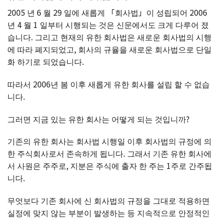
2005 년 6 월 29 일에 새롭게 「회사법」이 성립되어 2006
년 4 월 1 일부터 시행되는 것은 신문에서도 크게 다루어 졌
습니다. 그리고 현재의 유한 회사법은 새로운 회사법의 시행
에 따라 폐지되었고, 회사의 규율을 새로운 회사법으로 단일
화 하기로 되었습니다.
따라서 2006년 봄 이후 새롭게 유한 회사를 설립 할 수 없습
니다.
그러면 지금 있는 유한 회사는 어떻게 되는 것입니까?
기존의 유한 회사는 회사법 시행일 이후 회사법의 규정에 의
한 주식회사로서 존속하게 됩니다. 그래서 기존 유한 회사에
서 사원은 주주로, 지분은 주식에 출자 한 주는 1주로 간주됩
니다.
무엇보다 기존 회사에 신 회사법의 규정을 그대로 적용하면
실정에 맞지 않는 부분이 발생하는 등 지속적으로 안정적인