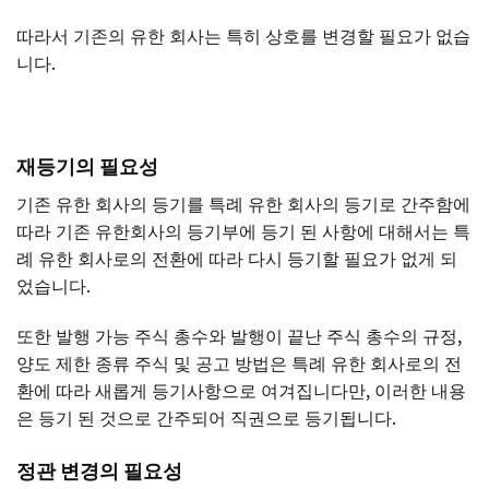
따라서 기존의 유한 회사는 특히 상호를 변경할 필요가 없습
니다.
재등기의 필요성
기존 유한 회사의 등기를 특례 유한 회사의 등기로 간주함에
따라 기존 유한회사의 등기부에 등기 된 사항에 대해서는 특
례 유한 회사로의 전환에 따라 다시 등기할 필요가 없게 되
었습니다.
또한 발행 가능 주식 총수와 발행이 끝난 주식 총수의 규정,
양도 제한 종류 주식 및 공고 방법은 특례 유한 회사로의 전
환에 따라 새롭게 등기사항으로 여겨집니다만, 이러한 내용
은 등기 된 것으로 간주되어 직권으로 등기됩니다.
정관 변경의 필요성