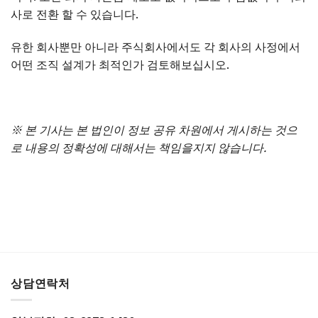
사로 전환 할 수 있습니다.
유한 회사뿐만 아니라 주식회사에서도 각 회사의 사정에서
어떤 조직 설계가 최적인가 검토해보십시오.
※ 본 기사는 본 법인이 정보 공유 차원에서 게시하는 것으
로 내용의 정확성에 대해서는 책임을지지 않습니다.
상담연락처