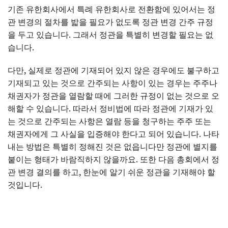
기존 유한회사에서 특례 유한회사로 전환함에 있어서는 정
관 변경의 절차를 밟을 필요가 없도록 정관 변경 간주 규정
을 두고 있습니다. 그래서 정관을 특별히 변경할 필요는 없
습니다.
다만, 실제로 정관에 기재되어 있지 않은 경우에도 불구하고
기재되고 있는 것으로 간주되는 사항이 있는 경우는 주주나
채권자가 정관을 열람할 때에 그러한 규정이 없는 것으로 오
해할 수 있습니다. 따라서 정비법에 따라 정관에 기재가 있
는 것으로 간주되는 사항은 열람 등을 청구하는 주주 또는
채권자에게 그 사실을 입증해야 한다고 되어 있습니다. 나타
내는 방법은 특별히 정해진 것은 없읍니다만 정관에 별지를
붙이는 형태가 바람직하지 않을까요. 또한 다음 총회에서 정
관 변경 결의를 하고, 한눈에 알기 쉬운 정관을 기재해야 할
것입니다.