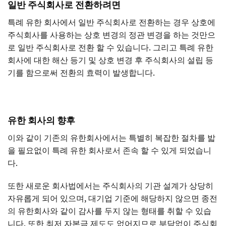
일반 주식회사로 전환하려면
특례 유한 회사에서 일반 주식회사로 전환하는 경우 상호에
주식회사를 사용하는 상호 변경의 정관 변경을 하는 것만으
로 일반 주식회사로 전환 할 수 있습니다. 그리고 특례 유한
회사에 대한 해산 등기 및 상호 변경 후 주식회사의 설립 등
기를 함으로써 전환의 효력이 발생합니다.
유한 회사의 향후
이와 같이 기존의 유한회사에서는 특별히 복잡한 절차를 밟
을 필요없이 특례 유한 회사로서 존속 할 수 있게 되었습니
다.
또한 새로운 회사법에서는 주식회사의 기관 설계가 상당히
자유롭게 되어 있으며, 대기업 기준에 해당하지 않으면 종전
의 유한회사와 같이 감사를 두지 않는 형태를 취할 수 있습
니다. 또한 최저 자본금 제도도 없어지므로 부담없이 주식회