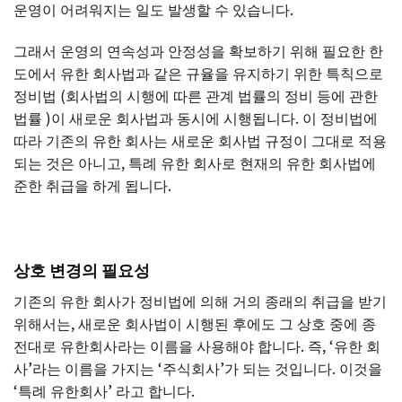
운영이 어려워지는 일도 발생할 수 있습니다.
그래서 운영의 연속성과 안정성을 확보하기 위해 필요한 한
도에서 유한 회사법과 같은 규율을 유지하기 위한 특칙으로
정비법 (회사법의 시행에 따른 관계 법률의 정비 등에 관한
법률 )이 새로운 회사법과 동시에 시행됩니다. 이 정비법에
따라 기존의 유한 회사는 새로운 회사법 규정이 그대로 적용
되는 것은 아니고, 특례 유한 회사로 현재의 유한 회사법에
준한 취급을 하게 됩니다.
상호 변경의 필요성
기존의 유한 회사가 정비법에 의해 거의 종래의 취급을 받기
위해서는, 새로운 회사법이 시행된 후에도 그 상호 중에 종
전대로 유한회사라는 이름을 사용해야 합니다. 즉, ‘유한 회
사’라는 이름을 가지는 ‘주식회사’가 되는 것입니다. 이것을
‘특례 유한회사’ 라고 합니다.