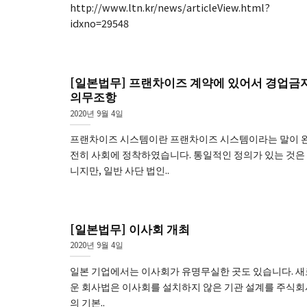
http://www.ltn.kr/news/articleView.html?
idxno=29548
[일본법무] 프랜차이즈 계약에 있어서 경업금
의무조항
2020년 9월 4일
프랜차이즈 시스템이란 프랜차이즈 시스템이라는 말이 
전히 사회에 정착하였습니다. 통일적인 정의가 있는 것은
니지만, 일반 사단 법인..
[일본법무] 이사회 개최
2020년 9월 4일
일본 기업에서는 이사회가 유명무실한 곳도 있습니다. 새
운 회사법은 이사회를 설치하지 않은 기관 설계를 주식회
의 기본..