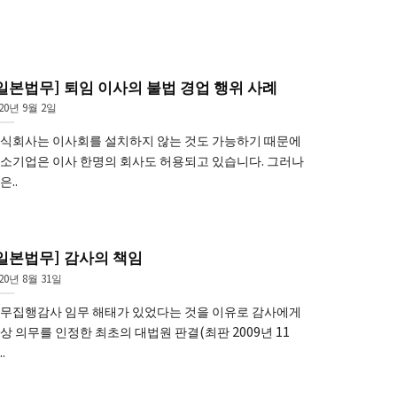
일본법무] 퇴임 이사의 불법 경업 행위 사례
020년 9월 2일
식회사는 이사회를 설치하지 않는 것도 가능하기 때문에
소기업은 이사 한명의 회사도 허용되고 있습니다. 그러나
은..
일본법무] 감사의 책임
20년 8월 31일
무집행감사 임무 해태가 있었다는 것을 이유로 감사에게
상 의무를 인정한 최초의 대법원 판결(최판 2009년 11
.