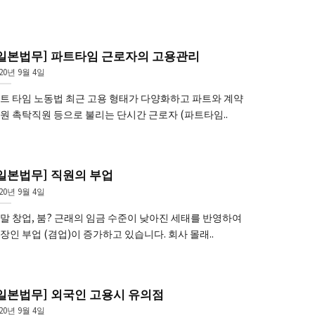
[일본법무] 파트타임 근로자의 고용관리
020년 9월 4일
트 타임 노동법 최근 고용 형태가 다양화하고 파트와 계약
원 촉탁직원 등으로 불리는 단시간 근로자 (파트타임..
일본법무] 직원의 부업
020년 9월 4일
말 창업, 붐? 근래의 임금 수준이 낮아진 세태를 반영하여
장인 부업 (겸업)이 증가하고 있습니다. 회사 몰래..
일본법무] 외국인 고용시 유의점
020년 9월 4일