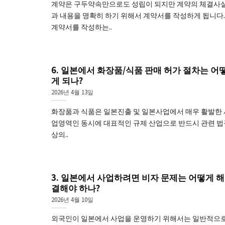
계약은 구두약속만으로도 성립이 되지만 계약의 체결사
과 내용을 명확히 하기 위해서 계약서를 작성하게 됩니다.
계약서를 작성하는..
6. 일본에서 화장품/식품 판매 허가 절차는 어
게 되나?
2026년 4월 13일
화장품과 식품은 일본진출 및 일본사업에서 매우 활발한 
업영역인 동시에 대표적인 규제 산업으로 반드시 관련 법
상의..
3. 일본에서 사업하려면 비자 문제는 어떻게 해
결해야 하나?
2026년 4월 10일
외국인이 일본에서 사업을 운영하기 위해서는 일반적으