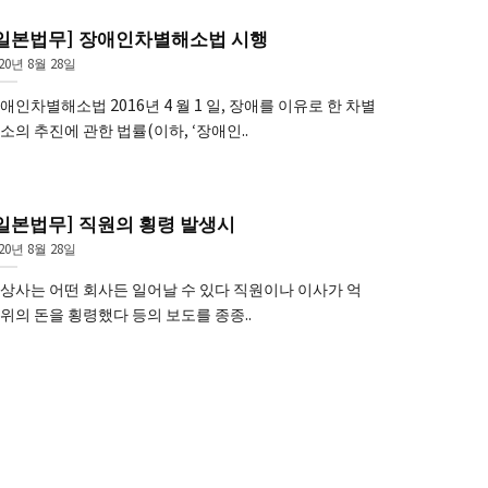
[일본법무] 장애인차별해소법 시행
20년 8월 28일
애인차별해소법 2016년 4 월 1 일, 장애를 이유로 한 차별
소의 추진에 관한 법률(이하, ‘장애인..
일본법무] 직원의 횡령 발생시
20년 8월 28일
상사는 어떤 회사든 일어날 수 있다 직원이나 이사가 억
위의 돈을 횡령했다 등의 보도를 종종..