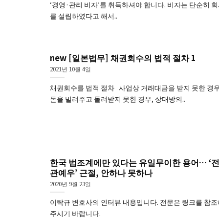
‘경영·관리 비자’를 취득하셔야 합니다. 비자는 단순히 
를 설립하였다고 해서..
new [일본법무] 채권회수의 법적 절차 1
2021년 10월 4일
채권회수를 법적 절차 사업상 거래대금을 받지 못한 경우
돈을 빌려주고 돌려받지 못한 경우, 상대방의..
한국 법조계에만 있다는 유일무이한 용어… ‘
관예우’ 근절, 안하나 못하나
2020년 9월 23일
이탁규 변호사의 인터뷰 내용입니다. 전문은 링크를 참조
주시기 바랍니다.