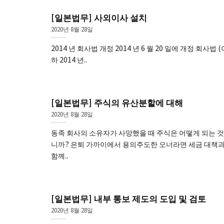
[일본법무] 사외이사 설치
2020년 8월 28일
2014 년 회사법 개정 2014 년 6 월 20 일에 개정 회사법 (
하 2014 년..
[일본법무] 주식의 유산분할에 대해
2020년 8월 28일
동족 회사의 소유자가 사망했을 때 주식은 어떻게 되는 
니까? 은퇴 가까이에서 용의주도한 오너라면 세금 대책
함께..
[일본법무] 내부 통보 제도의 도입 및 검토
2020년 8월 28일