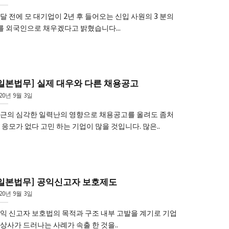
달 전에 모 대기업이 2년 후 들어오는 신입 사원의 3 분의
를 외국인으로 채우겠다고 밝혔습니다...
일본법무] 실제 대우와 다른 채용공고
020년 9월 3일
근의 심각한 일력난의 영향으로 채용공고를 올려도 좀처
 응모가 없다 고민 하는 기업이 많을 것입니다. 많은..
[일본법무] 공익신고자 보호제도
020년 9월 3일
익 신고자 보호법의 목적과 구조 내부 고발을 계기로 기업
상사가 드러나는 사례가 속출 한 것을..