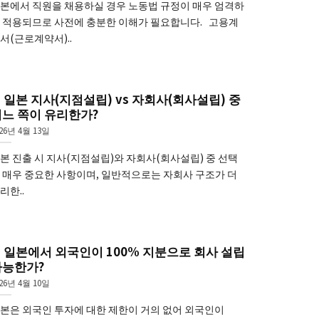
본에서 직원을 채용하실 경우 노동법 규정이 매우 엄격하
 적용되므로 사전에 충분한 이해가 필요합니다. 고용계
서(근로계약서)..
. 일본 지사(지점설립) vs 자회사(회사설립) 중
느 쪽이 유리한가?
26년 4월 13일
본 진출 시 지사(지점설립)와 자회사(회사설립) 중 선택
 매우 중요한 사항이며, 일반적으로는 자회사 구조가 더
리한..
. 일본에서 외국인이 100% 지분으로 회사 설립
가능한가?
26년 4월 10일
본은 외국인 투자에 대한 제한이 거의 없어 외국인이