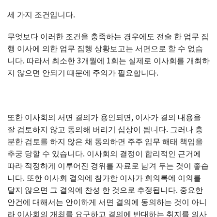
세 가지 조건입니다.
무엇보다 이러한 조건을 충족하는 경우에도 전술 한 업무 집
행 이사에 의한 업무 집행 상황보고는 서면으로 할 수 없습
니다. 따라서 최소한 3개월에 1회는 실제로 이사회를 개최하
지 않으면 안되기 때문에 주의가 필요합니다.
또한 이사회의 서면 결의가 용인되면, 이사가 결의 내용을
잘 검토하지 않고 동의해 버리기 십상이 됩니다. 그러나 충
분한 검토를 하지 않은 채 동의하면 주주 임무 해태 책임을
추궁 당할 수 있습니다. 이사회의 결정이 합리적인 근거에
따라 적정하게 이루어진 경위를 자료로 남겨 두는 것이 좋습
니다. 또한 이사회 결의에 참가한 이사가 회의록에 이의를
달지 않으면 그 결의에 찬성 한 것으로 추정됩니다. 중요한
안건에 대해서는 안이하게 서면 결의에 동의하는 것이 아니
라 이사회의 개최를 요구하고 결의에 반대하는 취지를 의사