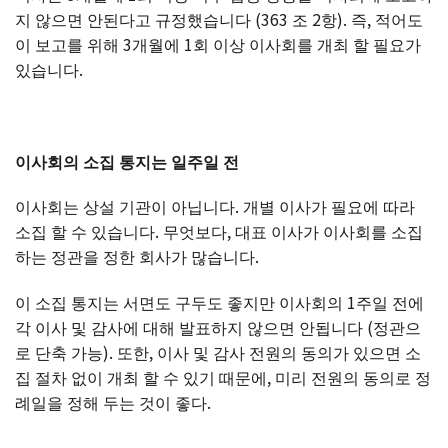
지 않으면 안된다고 규정했습니다 (363 조 2항). 즉, 적어도
이 보고를 위해 3개월에 1회 이상 이사회를 개최 할 필요가
있습니다.
이사회의 소집 통지는 일주일 전
이사회는 상설 기관이 아닙니다. 개별 이사가 필요에 따라
소집 할 수 있습니다. 무엇보다, 대표 이사가 이사회를 소집
하는 정관을 정한 회사가 많습니다.
이 소집 통지는 서면도 구두도 좋지만 이사회의 1주일 전에
각 이사 및 감사에 대해 발표하지 않으면 안됩니다 (정관으
로 단축 가능). 또한, 이사 및 감사 전원의 동의가 있으면 소
집 절차 없이 개최 할 수 있기 때문에, 미리 전원의 동의로 정
례일을 정해 두는 것이 좋다.