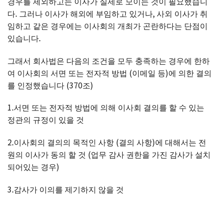
경우를 제외하고는 이사가 실제로 모이는 것이 필요했습니
다. 그러나 이사가 해외에 부임하고 있거나, 사외 이사가 취
임하고 같은 경우에는 이사회의 개최가 곤란하다는 단점이
있습니다.
그래서 회사법은 다음의 조건을 모두 충족하는 경우에 한하
여 이사회의 서면 또는 전자적 방법 (이메일 등)에 의한 결의
를 인정했습니다 (370조)
1.서면 또는 전자적 방법에 의해 이사회 결의를 할 수 있는
정관의 규정이 있을 것
2.이사회의 결의의 목적인 사항 (결의 사항)에 대해서는 전
원의 이사가 동의 할 것 (업무 감사 권한을 가진 감사가 설치
되어있는 경우)
3.감사가 이의를 제기하지 않을 것