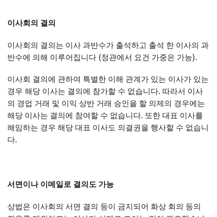
이사회의
결의
이사회의 결의는 이사 과반수가 출석하고 출석 한 이사의 과
반수에 의해 이루어집니다 (정관에서 요건 가중은 가능).
이사회 결의에 관하여 특별한 이해 관계가 있는 이사가 있는
경우 해당 이사는 결의에 참가할 수 없습니다. 따라서 이사
의 경업 거래 및 이익 상반 거래 승인을 할 의제의 경우에는
해당 이사는 결의에 참여할 수 없습니다. 또한 대표 이사를
해임하는 경우 해당 대표 이사도 의결권을 행사할 수 없습니
다.
서면이나
이메일로
결의도
가능
상법은 이사회의 서면 결의 등이 금지되어 화상 회의 등의