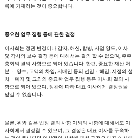
록에 기재하는 것이 중요합니다.
중요한
업무
집행
등에
관한
결정
이사회는 정관 변경이나 감자, 해산, 합병, 사업 양도, 이사
및 감사의 보수 결정 등에 대해서는 결의 할 수 없으며, 주주
총회의 결의 사항으로 되어 있습니다. 한편, 중요한 재산 처
분 ㆍ 양수, 고액의 차입, 지배인 등의 선임 · 해임, 지점의 설
치 · 폐지 및 그외의 중요한 업무 집행 등은 이사회 결의 사
항으로 되어 있으며, 정관에 따라 대표 이사에게 결정권을
맡길 수 없습니다.
물론, 위와 같은 법정 결의 사항 이외의 사항에 대해서도 이
사회에서 결정할 수 있으며, 그 결정은 대표 이사를 구속하
는 것이 됩니다만 일상적인 사항에 대한 결정은 대표 이사에