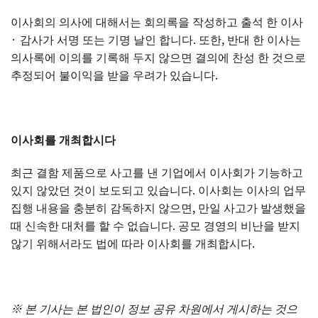
이사회의 의사에 대해서는 회의록을 작성하고 출석 한 이사
· 감사가 서명 또는 기명 날인 합니다. 또한, 반대 한 이사는
의사록에 이의를 기록해 두지 않으면 결의에 찬성 한 것으로
추정되어 불이익을 받을 우려가 있습니다.
이사회를
개최합시다
최근 결함 제품으로 사고를 낸 기업에서 이사회가 기능하고
있지 않았던 것이 보도되고 있습니다. 이사회는 이사의 업무
집행 내용을 충분히 감독하지 않으면, 만일 사고가 발생했을
때 신속한 대처를 할 수 없습니다. 공모 경영의 비난을 받지
않기 위해서라도 법에 따라 이사회를 개최합시다.
※ 본 기사는 본 법인이 정보 공유 차원에서 게시하는 것으