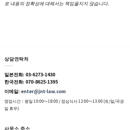
로 내용의 정확성에 대해서는 책임을지지 않습니다.
상담연락처
일본전화: 03-6273-1430
한국전화: 070-8625-1395
이메일:
enter@jnt-law.com
영업시간：평일 10:00〜18:00 / 점심식사 12:00〜13:00 (토/일/국경
일 휴무)
사무소 주소