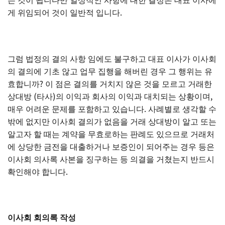
게 위임되어 것이 일반적 입니다.
그럼 법정의 결의 사항 임에도 불구하고 대표 이사가 이사회
의 결의에 기초 않고 업무 집행을 해버린 경우 그 행위는 유
효합니까? 이 점은 결의를 거치지 않은 것을 모르고 거래한
상대방 (타사)의 이익과 회사의 이익과 대치되는 상황이며,
매우 어려운 문제를 포함하고 있습니다. 사례별로 생각할 수
밖에 없지만 이사회 결의가 없음을 거래 상대방이 알고 또는
알고자 할 때는 계약을 무효로하는 판례도 있으므로 거래처
에 상당한 금전을 대출하거나 보증인이 되어주는 경우 등은
이사회 의사록 사본을 징구하는 등 의결을 거쳤는지 반드시
확인해야 합니다.
이사회 회의록 작성