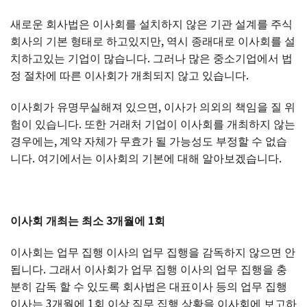
새로운 회사법은 이사회를 설치하지 않은 기관 설계를 주식
회사의 기본 형태로 하고있지만, 역시 종래대로 이사회를 설
치하고있는 기업이 많습니다. 그러나 많은 중소기업에서 법
정 절차에 따른 이사회가 개최되지 않고 있습니다.
이사회가 유명무실해져 있으면, 이사가 의외의 책임을 질 위
험이 있습니다. 또한 거래처 기업이 이사회를 개최하지 않는
경우에는, 계약 자체가 무효가 될 가능성도 부정할 수 없습
니다. 여기에서는 이사회의 기본에 대해 알아보겠습니다.
이사회
개최는
최소 3개월에 1회
이사회는 업무 집행 이사의 업무 집행을 감독하지 않으면 안
됩니다. 그래서 이사회가 업무 집행 이사의 업무 집행을 충
분히 감독 할 수 있도록 회사법은 대표이사 등의 업무 집행
이사는 3개월에 1회 이상 직무 집행 상황을 이사회에 보고하