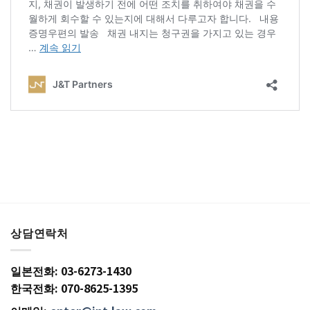
상담연락처
일본전화: 03-6273-1430
한국전화: 070-8625-1395