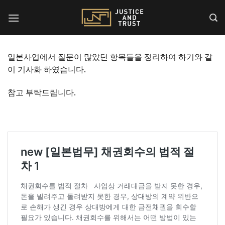
Skip
to
content
일본사업에서 질문이 많았던 항목들을 정리하여 하기와 같
이 기사화 하였습니다.
참고 부탁드립니다.