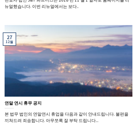
뉴얼했습니다. 이번 리뉴얼에서는 보다..
27
12월
연말 연시 휴무 공지
본 법무 법인의 연말연시 휴업을 다음과 같이 안내드립니다. 불편을
끼쳐드려 죄송합니다. 아무쪼록 잘 부탁 드립니다...